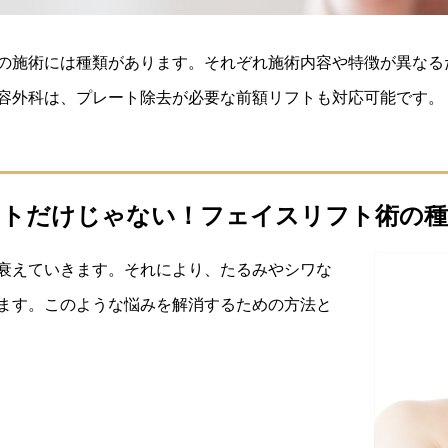
の施術には種類があります。それぞれ施術内容や特徴が異なる
容外科は、プレート除去が必要な前額リフトも対応可能です。
フトだけじゃない！フェイスリフト術の種
衰えていきます。それにより、たるみやシワな
ます。このような悩みを解消するための方法と