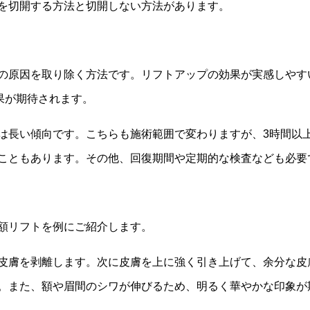
を切開する方法と切開しない方法があります。
の原因を取り除く方法です。リフトアップの効果が実感しやす
果が期待されます。
は長い傾向です。こちらも施術範囲で変わりますが、3時間以
こともあります。その他、回復期間や定期的な検査なども必要
額リフトを例にご紹介します。
皮膚を剥離します。次に皮膚を上に強く引き上げて、余分な皮
。また、額や眉間のシワが伸びるため、明るく華やかな印象が