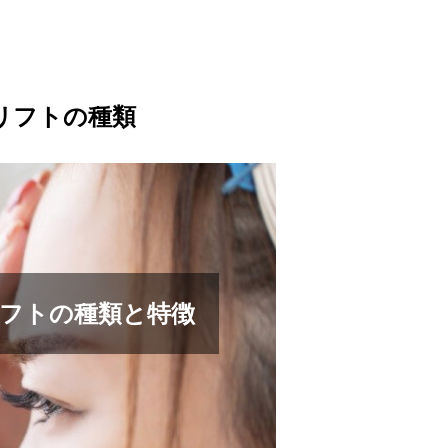
リフトの種類
フトの種類と特徴