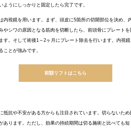
いようにしっかりと固定したら完了です。
は内視鏡を用います。まず、頭皮に5箇所の切開部位を決め、
みやシワの原因となる筋肉を切断したら、前頭骨にプレートを
ます。そして術後1～2ヶ月にプレート除去を行います。内視
ることが強みです。
前額リフトはこちら
に抵抗や不安がある方からも注目されています。切らないため
があります。ただし、効果の持続期間は切る施術と比べても短