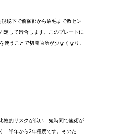
内視鏡下で前額部から眉毛まで数セン
固定して縫合します。このプレートに
鏡を使うことで切開箇所が少なくなり、
比較的リスクが低い、短時間で施術が
く、半年から2年程度です。そのた