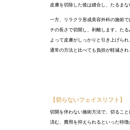
皮膚を切除した後は縫合し、たるまな
一方、リラクラ形成美容外科の施術で
チの長さで切開し、剥離します。たる
よって皮膚がしっかりと引き上げられ
通常の方法と比べても負担が軽減され
【切らないフェイスリフト】
切開を伴わない施術方法で、切ること
済む、費用を抑えられるといった特徴