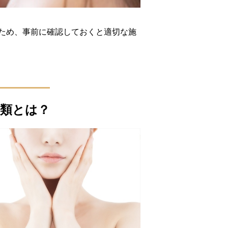
ため、事前に確認しておくと適切な施
類とは？