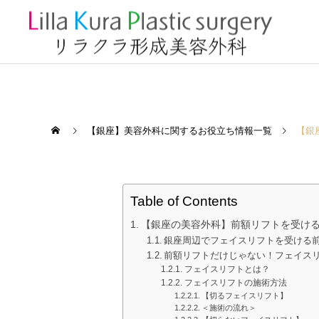
【銀座】美容外科に関するお役立ち情報一覧
【銀
Table of Contents
【銀座の美容外科】前額リフトを受け
銀座周辺でフェイスリフトを受ける
前額リフトだけじゃない！フェイス
フェイスリフトとは？
フェイスリフトの施術方法
【切るフェイスリフト】
＜施術の流れ＞