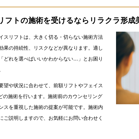
リフトの施術を受けるならリラクラ形成
イスリフトは、大きく切る・切らない施術方法
効果の持続性、リスクなどが異なります。適し
「どれを選べばいいかわからない…」とお困り
。
要望や状況に合わせて、前額リフトやフェイス
などの施術を行います。施術前のカウンセリング
ンスを重視した施術の提案が可能です。施術内
にご説明しますので、お気軽にお問い合わせく