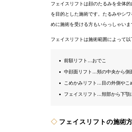
フェイスリフトは顔のたるみを全体的
を目的とした施術です。たるみやシワ
めに施術を受ける方もいらっしゃいま
フェイスリフトは施術範囲によって以
前額リフト…おでこ
中顔面リフト…頬の中央から側
こめかみリフト…目の外側やこ
フェイスリフト…頬部から下顎
フェイスリフトの施術