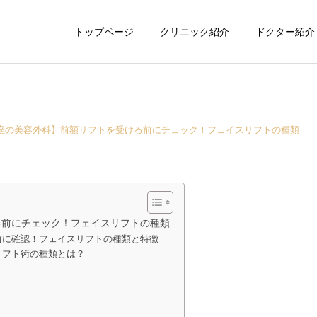
トップページ
クリニック紹介
ドクター紹介
座の美容外科】前額リフトを受ける前にチェック！フェイスリフトの種類
る前にチェック！フェイスリフトの種類
前に確認！フェイスリフトの種類と特徴
リフト術の種類とは？