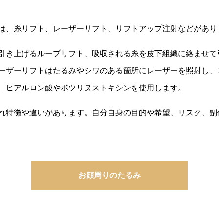
は、糸リフト、レーザーリフト、リフトアップ注射などがあり
引き上げるループリフト、吸収される糸を皮下組織に絡ませて
ーザーリフトはたるみやシワのある箇所にレーザーを照射し、
、ヒアルロン酸やボツリヌストキシンを使用します。
れ特徴や違いがあります。自分自身の目的や希望、リスク、副
お顔周りのたるみ