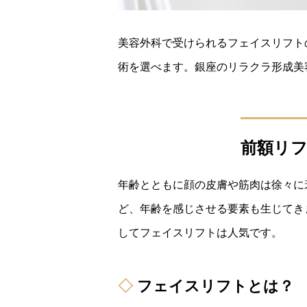
美容外科で受けられるフェイスリフト
術を選べます。銀座のリラクラ形成美
前額リ
年齢とともに顔の皮膚や筋肉は徐々に
ど、年齢を感じさせる要素も生じてき
してフェイスリフトは人気です。
フェイスリフトとは？