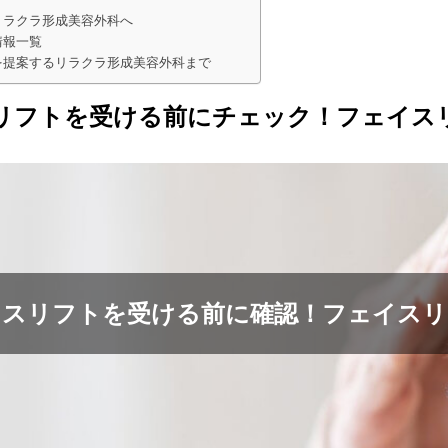
リラクラ形成美容外科へ
情報一覧
を提案するリラクラ形成美容外科まで
リフトを受ける前にチェック！フェイス
イスリフトを受ける前に確認！フェイスリ