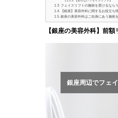
【切らないフェイスリフト】
フェイスリフトの施術を受けるなら
【銀座】美容外科に関するお役立ち
銀座の美容外科はご自身にあう施術
【銀座の美容外科】前額
銀座周辺でフェ