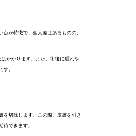
い点が特徴で、個人差はあるものの、
上はかかります。また、術後に腫れや
です。
膚を切除します。この際、皮膚を引き
期待できます。