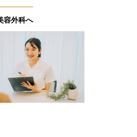
美容外科へ