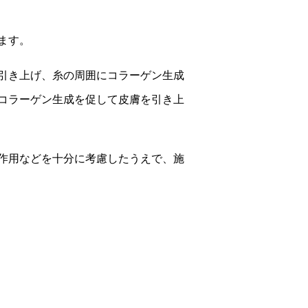
ます。
引き上げ、糸の周囲にコラーゲン生成
コラーゲン生成を促して皮膚を引き上
作用などを十分に考慮したうえで、施