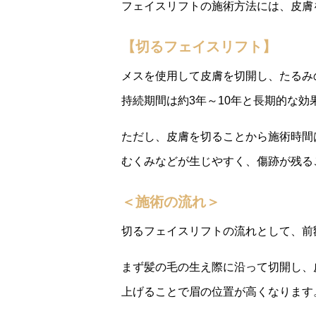
フェイスリフトの施術方法には、皮膚
【切るフェイスリフト】
メスを使用して皮膚を切開し、たるみ
持続期間は約3年～10年と長期的な効
ただし、皮膚を切ることから施術時間
むくみなどが生じやすく、傷跡が残る
＜施術の流れ＞
切るフェイスリフトの流れとして、前
まず髪の毛の生え際に沿って切開し、
上げることで眉の位置が高くなります