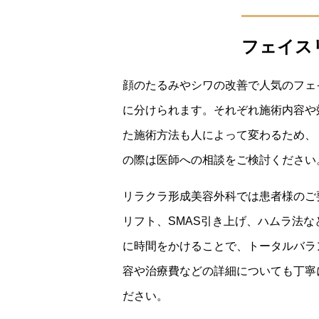
フェイス
顔のたるみやシワの改善で人気のフェ
に分けられます。それぞれ施術内容や
た施術方法も人によって変わるため、
の際は医師への相談をご検討ください
リラクラ形成美容外科では患者様のご
リフト、SMAS引き上げ、ハムラ法
に時間をかけることで、トータルバラ
容や治療費などの詳細についても丁寧
ださい。