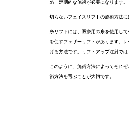
め、定期的な施術が必要になります。
切らないフェイスリフトの施術方法に
糸リフトには、医療用の糸を使用して
を促すフェザーリフトがあります。レ
げる方法です。リフトアップ注射では
このように、施術方法によってそれぞ
術方法を選ぶことが大切です。