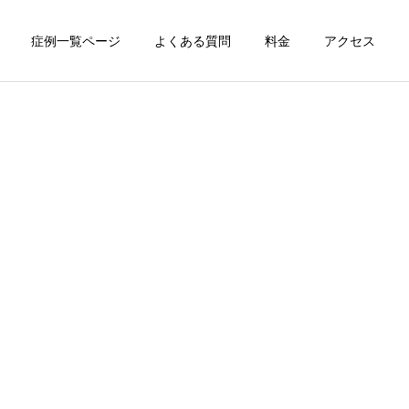
症例一覧ページ
よくある質問
料金
アクセス