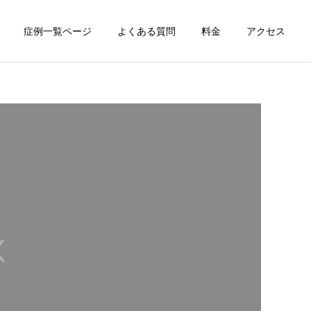
症例一覧ページ
よくある質問
料金
アクセス