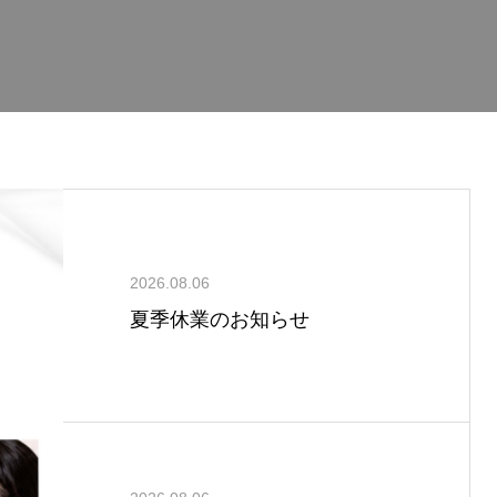
2026.08.06
夏季休業のお知らせ