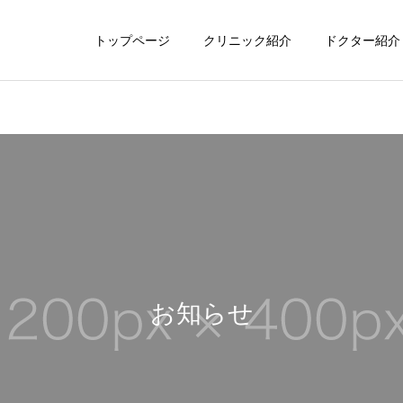
トップページ
クリニック紹介
ドクター紹介
お知らせ