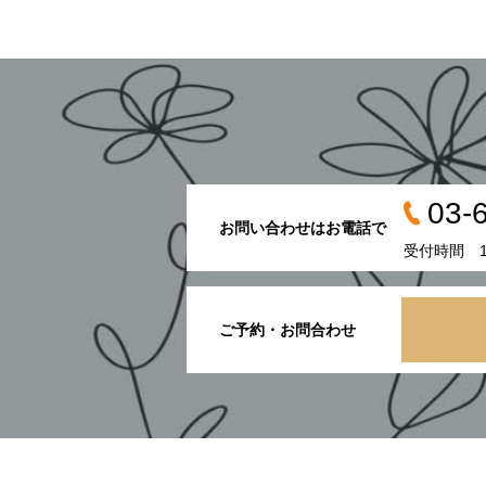
03-
お問い合わせはお電話で
受付時間 10
ご予約・お問合わせ